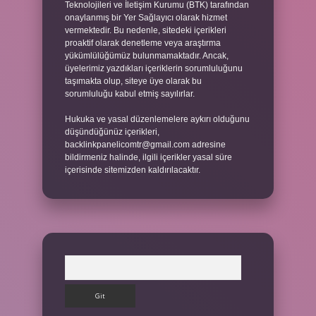
Teknolojileri ve İletişim Kurumu (BTK) tarafından
onaylanmış bir Yer Sağlayıcı olarak hizmet
vermektedir. Bu nedenle, sitedeki içerikleri
proaktif olarak denetleme veya araştırma
yükümlülüğümüz bulunmamaktadır. Ancak,
üyelerimiz yazdıkları içeriklerin sorumluluğunu
taşımakta olup, siteye üye olarak bu
sorumluluğu kabul etmiş sayılırlar.
Hukuka ve yasal düzenlemelere aykırı olduğunu
düşündüğünüz içerikleri,
backlinkpanelicomtr@gmail.com
adresine
bildirmeniz halinde, ilgili içerikler yasal süre
içerisinde sitemizden kaldırılacaktır.
Arama