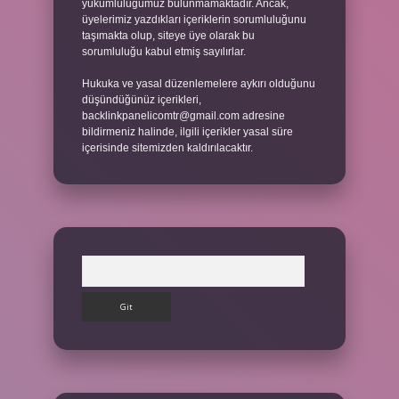
yükümlülüğümüz bulunmamaktadır. Ancak,
üyelerimiz yazdıkları içeriklerin sorumluluğunu
taşımakta olup, siteye üye olarak bu
sorumluluğu kabul etmiş sayılırlar.
Hukuka ve yasal düzenlemelere aykırı olduğunu
düşündüğünüz içerikleri,
backlinkpanelicomtr@gmail.com
adresine
bildirmeniz halinde, ilgili içerikler yasal süre
içerisinde sitemizden kaldırılacaktır.
Arama