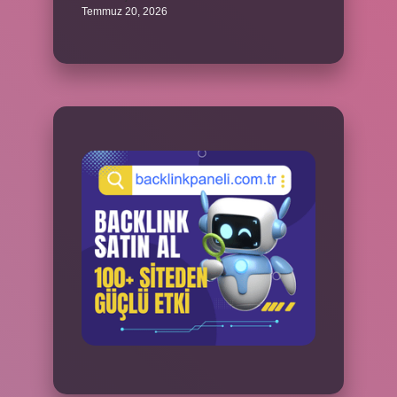
Temmuz 20, 2026