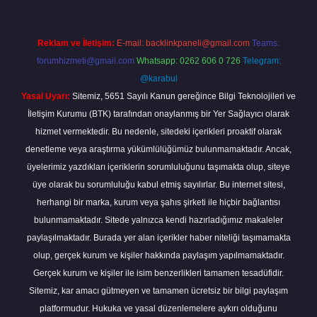
Reklam ve İletişim:
E-mail:
backlinkpaneli@gmail.com
Teams:
forumhizmeti@gmail.com
Whatsapp: 0262 606 0 726
Telegram:
@karabul
Yasal Uyarı:
Sitemiz, 5651 Sayılı Kanun gereğince Bilgi Teknolojileri ve
İletişim Kurumu (BTK) tarafından onaylanmış bir Yer Sağlayıcı olarak
hizmet vermektedir. Bu nedenle, sitedeki içerikleri proaktif olarak
denetleme veya araştırma yükümlülüğümüz bulunmamaktadır. Ancak,
üyelerimiz yazdıkları içeriklerin sorumluluğunu taşımakta olup, siteye
üye olarak bu sorumluluğu kabul etmiş sayılırlar. Bu internet sitesi,
herhangi bir marka, kurum veya şahıs şirketi ile hiçbir bağlantısı
bulunmamaktadır. Sitede yalnızca kendi hazırladığımız makaleler
paylaşılmaktadır. Burada yer alan içerikler haber niteliği taşımamakta
olup, gerçek kurum ve kişiler hakkında paylaşım yapılmamaktadır.
Gerçek kurum ve kişiler ile isim benzerlikleri tamamen tesadüfidir.
Sitemiz, kar amacı gütmeyen ve tamamen ücretsiz bir bilgi paylaşım
platformudur. Hukuka ve yasal düzenlemelere aykırı olduğunu