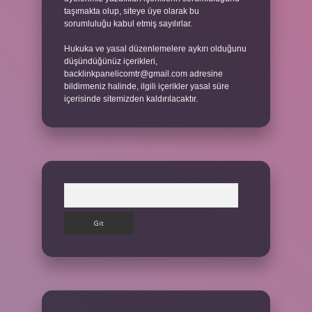
taşımakta olup, siteye üye olarak bu
sorumluluğu kabul etmiş sayılırlar.
Hukuka ve yasal düzenlemelere aykırı olduğunu
düşündüğünüz içerikleri,
backlinkpanelicomtr@gmail.com
adresine
bildirmeniz halinde, ilgili içerikler yasal süre
içerisinde sitemizden kaldırılacaktır.
Arama