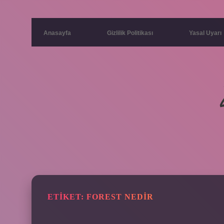
Anasayfa
Gizlilik Politikası
Yasal Uyarı
ETIKET:
FOREST NEDIR