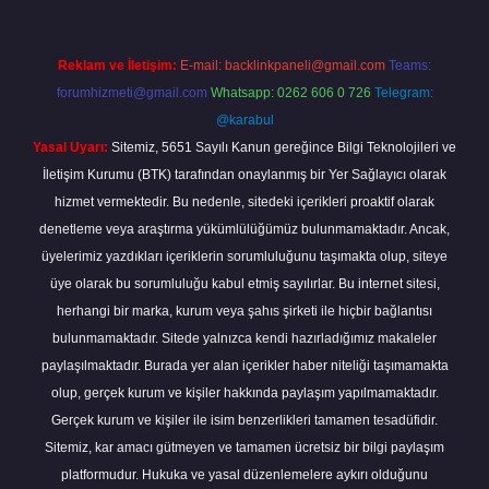
Reklam ve İletişim:
E-mail:
backlinkpaneli@gmail.com
Teams:
forumhizmeti@gmail.com
Whatsapp: 0262 606 0 726
Telegram:
@karabul
Yasal Uyarı:
Sitemiz, 5651 Sayılı Kanun gereğince Bilgi Teknolojileri ve
İletişim Kurumu (BTK) tarafından onaylanmış bir Yer Sağlayıcı olarak
hizmet vermektedir. Bu nedenle, sitedeki içerikleri proaktif olarak
denetleme veya araştırma yükümlülüğümüz bulunmamaktadır. Ancak,
üyelerimiz yazdıkları içeriklerin sorumluluğunu taşımakta olup, siteye
üye olarak bu sorumluluğu kabul etmiş sayılırlar. Bu internet sitesi,
herhangi bir marka, kurum veya şahıs şirketi ile hiçbir bağlantısı
bulunmamaktadır. Sitede yalnızca kendi hazırladığımız makaleler
paylaşılmaktadır. Burada yer alan içerikler haber niteliği taşımamakta
olup, gerçek kurum ve kişiler hakkında paylaşım yapılmamaktadır.
Gerçek kurum ve kişiler ile isim benzerlikleri tamamen tesadüfidir.
Sitemiz, kar amacı gütmeyen ve tamamen ücretsiz bir bilgi paylaşım
platformudur. Hukuka ve yasal düzenlemelere aykırı olduğunu