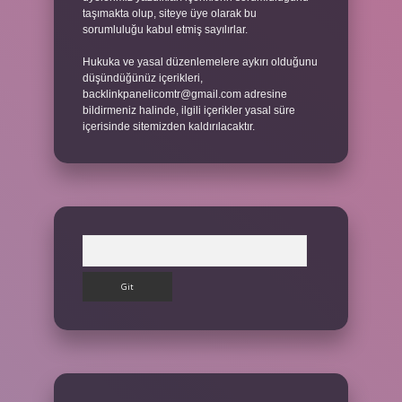
taşımakta olup, siteye üye olarak bu
sorumluluğu kabul etmiş sayılırlar.
Hukuka ve yasal düzenlemelere aykırı olduğunu
düşündüğünüz içerikleri,
backlinkpanelicomtr@gmail.com
adresine
bildirmeniz halinde, ilgili içerikler yasal süre
içerisinde sitemizden kaldırılacaktır.
Arama