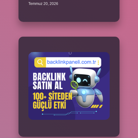
Temmuz 20, 2026