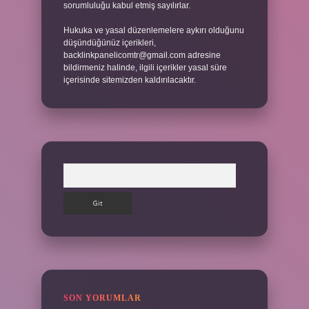
sorumluluğu kabul etmiş sayılırlar.
Hukuka ve yasal düzenlemelere aykırı olduğunu
düşündüğünüz içerikleri,
backlinkpanelicomtr@gmail.com
adresine
bildirmeniz halinde, ilgili içerikler yasal süre
içerisinde sitemizden kaldırılacaktır.
Arama
SON YORUMLAR