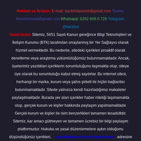
Reklam ve İletişim:
E-mail:
backlinkpaneli@gmail.com
Teams:
forumhizmeti@gmail.com
Whatsapp: 0262 606 0 726
Telegram:
@karabul
Yasal Uyarı:
Sitemiz, 5651 Sayılı Kanun gereğince Bilgi Teknolojileri ve
İletişim Kurumu (BTK) tarafından onaylanmış bir Yer Sağlayıcı olarak
hizmet vermektedir. Bu nedenle, sitedeki içerikleri proaktif olarak
denetleme veya araştırma yükümlülüğümüz bulunmamaktadır. Ancak,
üyelerimiz yazdıkları içeriklerin sorumluluğunu taşımakta olup, siteye
üye olarak bu sorumluluğu kabul etmiş sayılırlar. Bu internet sitesi,
herhangi bir marka, kurum veya şahıs şirketi ile hiçbir bağlantısı
bulunmamaktadır. Sitede yalnızca kendi hazırladığımız makaleler
paylaşılmaktadır. Burada yer alan içerikler haber niteliği taşımamakta
olup, gerçek kurum ve kişiler hakkında paylaşım yapılmamaktadır.
Gerçek kurum ve kişiler ile isim benzerlikleri tamamen tesadüfidir.
Sitemiz, kar amacı gütmeyen ve tamamen ücretsiz bir bilgi paylaşım
platformudur. Hukuka ve yasal düzenlemelere aykırı olduğunu
düşündüğünüz içerikleri,
backlinkpanelicomtr@gmail.com
adresine