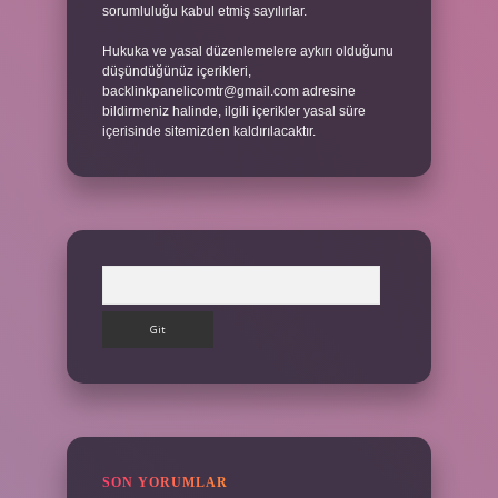
sorumluluğu kabul etmiş sayılırlar.
Hukuka ve yasal düzenlemelere aykırı olduğunu
düşündüğünüz içerikleri,
backlinkpanelicomtr@gmail.com
adresine
bildirmeniz halinde, ilgili içerikler yasal süre
içerisinde sitemizden kaldırılacaktır.
Arama
SON YORUMLAR