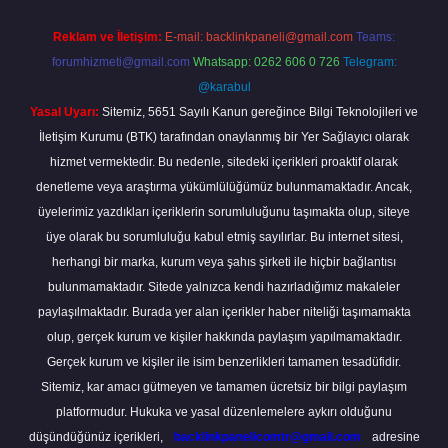
Reklam ve İletişim:
E-mail:
backlinkpaneli@gmail.com
Teams:
forumhizmeti@gmail.com
Whatsapp: 0262 606 0 726
Telegram:
@karabul
Yasal Uyarı:
Sitemiz, 5651 Sayılı Kanun gereğince Bilgi Teknolojileri ve
İletişim Kurumu (BTK) tarafından onaylanmış bir Yer Sağlayıcı olarak
hizmet vermektedir. Bu nedenle, sitedeki içerikleri proaktif olarak
denetleme veya araştırma yükümlülüğümüz bulunmamaktadır. Ancak,
üyelerimiz yazdıkları içeriklerin sorumluluğunu taşımakta olup, siteye
üye olarak bu sorumluluğu kabul etmiş sayılırlar. Bu internet sitesi,
herhangi bir marka, kurum veya şahıs şirketi ile hiçbir bağlantısı
bulunmamaktadır. Sitede yalnızca kendi hazırladığımız makaleler
paylaşılmaktadır. Burada yer alan içerikler haber niteliği taşımamakta
olup, gerçek kurum ve kişiler hakkında paylaşım yapılmamaktadır.
Gerçek kurum ve kişiler ile isim benzerlikleri tamamen tesadüfidir.
Sitemiz, kar amacı gütmeyen ve tamamen ücretsiz bir bilgi paylaşım
platformudur. Hukuka ve yasal düzenlemelere aykırı olduğunu
düşündüğünüz içerikleri,
backlinkpanelicomtr@gmail.com
adresine