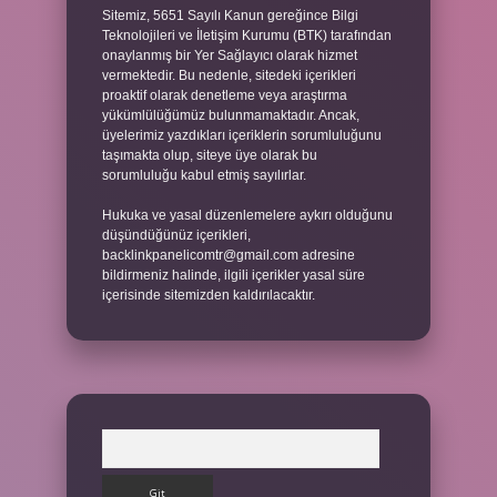
Sitemiz, 5651 Sayılı Kanun gereğince Bilgi
Teknolojileri ve İletişim Kurumu (BTK) tarafından
onaylanmış bir Yer Sağlayıcı olarak hizmet
vermektedir. Bu nedenle, sitedeki içerikleri
proaktif olarak denetleme veya araştırma
yükümlülüğümüz bulunmamaktadır. Ancak,
üyelerimiz yazdıkları içeriklerin sorumluluğunu
taşımakta olup, siteye üye olarak bu
sorumluluğu kabul etmiş sayılırlar.
Hukuka ve yasal düzenlemelere aykırı olduğunu
düşündüğünüz içerikleri,
backlinkpanelicomtr@gmail.com
adresine
bildirmeniz halinde, ilgili içerikler yasal süre
içerisinde sitemizden kaldırılacaktır.
Arama