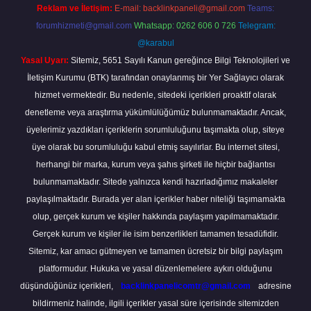
Reklam ve İletişim:
E-mail:
backlinkpaneli@gmail.com
Teams:
forumhizmeti@gmail.com
Whatsapp: 0262 606 0 726
Telegram:
@karabul
Yasal Uyarı:
Sitemiz, 5651 Sayılı Kanun gereğince Bilgi Teknolojileri ve
İletişim Kurumu (BTK) tarafından onaylanmış bir Yer Sağlayıcı olarak
hizmet vermektedir. Bu nedenle, sitedeki içerikleri proaktif olarak
denetleme veya araştırma yükümlülüğümüz bulunmamaktadır. Ancak,
üyelerimiz yazdıkları içeriklerin sorumluluğunu taşımakta olup, siteye
üye olarak bu sorumluluğu kabul etmiş sayılırlar. Bu internet sitesi,
herhangi bir marka, kurum veya şahıs şirketi ile hiçbir bağlantısı
bulunmamaktadır. Sitede yalnızca kendi hazırladığımız makaleler
paylaşılmaktadır. Burada yer alan içerikler haber niteliği taşımamakta
olup, gerçek kurum ve kişiler hakkında paylaşım yapılmamaktadır.
Gerçek kurum ve kişiler ile isim benzerlikleri tamamen tesadüfidir.
Sitemiz, kar amacı gütmeyen ve tamamen ücretsiz bir bilgi paylaşım
platformudur. Hukuka ve yasal düzenlemelere aykırı olduğunu
düşündüğünüz içerikleri,
backlinkpanelicomtr@gmail.com
adresine
bildirmeniz halinde, ilgili içerikler yasal süre içerisinde sitemizden