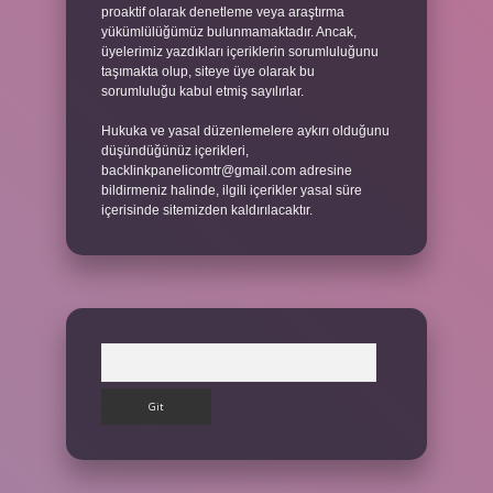
proaktif olarak denetleme veya araştırma
yükümlülüğümüz bulunmamaktadır. Ancak,
üyelerimiz yazdıkları içeriklerin sorumluluğunu
taşımakta olup, siteye üye olarak bu
sorumluluğu kabul etmiş sayılırlar.
Hukuka ve yasal düzenlemelere aykırı olduğunu
düşündüğünüz içerikleri,
backlinkpanelicomtr@gmail.com
adresine
bildirmeniz halinde, ilgili içerikler yasal süre
içerisinde sitemizden kaldırılacaktır.
Arama