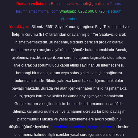
Reklam ve İletişim:
E-mail:
backlinkpaneli@gmail.com
Teams:
forumhizmeti@gmail.com
Whatsapp: 0262 606 0 726
Telegram:
@karabul
Yasal Uyarı:
Sitemiz, 5651 Sayılı Kanun gereğince Bilgi Teknolojileri ve
İletişim Kurumu (BTK) tarafından onaylanmış bir Yer Sağlayıcı olarak
hizmet vermektedir. Bu nedenle, sitedeki içerikleri proaktif olarak
denetleme veya araştırma yükümlülüğümüz bulunmamaktadır. Ancak,
üyelerimiz yazdıkları içeriklerin sorumluluğunu taşımakta olup, siteye
üye olarak bu sorumluluğu kabul etmiş sayılırlar. Bu internet sitesi,
herhangi bir marka, kurum veya şahıs şirketi ile hiçbir bağlantısı
bulunmamaktadır. Sitede yalnızca kendi hazırladığımız makaleler
paylaşılmaktadır. Burada yer alan içerikler haber niteliği taşımamakta
olup, gerçek kurum ve kişiler hakkında paylaşım yapılmamaktadır.
Gerçek kurum ve kişiler ile isim benzerlikleri tamamen tesadüfidir.
Sitemiz, kar amacı gütmeyen ve tamamen ücretsiz bir bilgi paylaşım
platformudur. Hukuka ve yasal düzenlemelere aykırı olduğunu
düşündüğünüz içerikleri,
backlinkpanelicomtr@gmail.com
adresine
bildirmeniz halinde, ilgili içerikler yasal süre içerisinde sitemizden