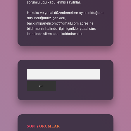
sorumluluğu kabul etmiş sayılırlar.
Hukuka ve yasal düzenlemelere aykırı olduğunu
düşündüğünüz içerikleri,
backlinkpanelicomtr@gmail.com
adresine
bildirmeniz halinde, ilgili içerikler yasal süre
içerisinde sitemizden kaldırılacaktır.
Arama
SON YORUMLAR