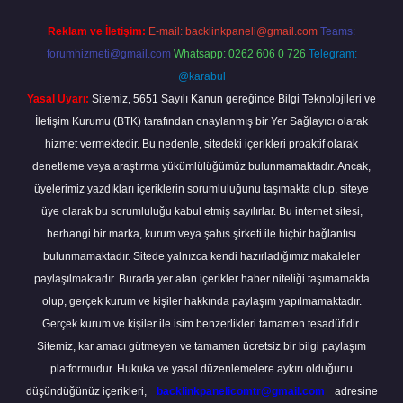
Reklam ve İletişim:
E-mail:
backlinkpaneli@gmail.com
Teams:
forumhizmeti@gmail.com
Whatsapp: 0262 606 0 726
Telegram:
@karabul
Yasal Uyarı:
Sitemiz, 5651 Sayılı Kanun gereğince Bilgi Teknolojileri ve
İletişim Kurumu (BTK) tarafından onaylanmış bir Yer Sağlayıcı olarak
hizmet vermektedir. Bu nedenle, sitedeki içerikleri proaktif olarak
denetleme veya araştırma yükümlülüğümüz bulunmamaktadır. Ancak,
üyelerimiz yazdıkları içeriklerin sorumluluğunu taşımakta olup, siteye
üye olarak bu sorumluluğu kabul etmiş sayılırlar. Bu internet sitesi,
herhangi bir marka, kurum veya şahıs şirketi ile hiçbir bağlantısı
bulunmamaktadır. Sitede yalnızca kendi hazırladığımız makaleler
paylaşılmaktadır. Burada yer alan içerikler haber niteliği taşımamakta
olup, gerçek kurum ve kişiler hakkında paylaşım yapılmamaktadır.
Gerçek kurum ve kişiler ile isim benzerlikleri tamamen tesadüfidir.
Sitemiz, kar amacı gütmeyen ve tamamen ücretsiz bir bilgi paylaşım
platformudur. Hukuka ve yasal düzenlemelere aykırı olduğunu
düşündüğünüz içerikleri,
backlinkpanelicomtr@gmail.com
adresine