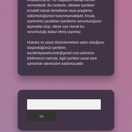
onaylanmış bir Yer Sağlayıcı olarak hizmet
vermektedir. Bu nedenle, sitedeki içerikleri
proaktif olarak denetleme veya araştırma
yükümlülüğümüz bulunmamaktadır. Ancak,
üyelerimiz yazdıkları içeriklerin sorumluluğunu
taşımakta olup, siteye üye olarak bu
sorumluluğu kabul etmiş sayılırlar.
Hukuka ve yasal düzenlemelere aykırı olduğunu
düşündüğünüz içerikleri,
backlinkpanelicomtr@gmail.com
adresine
bildirmeniz halinde, ilgili içerikler yasal süre
içerisinde sitemizden kaldırılacaktır.
Arama