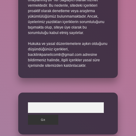
onaylanmış bir Yer Sağlayıcı olarak hizmet
vermektedir. Bu nedenle, sitedeki içerikleri
proaktif olarak denetleme veya araştırma
yükümlülüğümüz bulunmamaktadır. Ancak,
üyelerimiz yazdıkları içeriklerin sorumluluğunu
taşımakta olup, siteye üye olarak bu
sorumluluğu kabul etmiş sayılırlar.
Hukuka ve yasal düzenlemelere aykırı olduğunu
düşündüğünüz içerikleri,
backlinkpanelicomtr@gmail.com
adresine
bildirmeniz halinde, ilgili içerikler yasal süre
içerisinde sitemizden kaldırılacaktır.
Arama