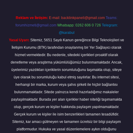
Reklam ve İletişim:
E-mail:
backlinkpaneli@gmail.com
Teams:
forumhizmeti@gmail.com
Whatsapp: 0262 606 0 726
Telegram:
@karabul
Yasal Uyarı:
Sitemiz, 5651 Sayılı Kanun gereğince Bilgi Teknolojileri ve
İletişim Kurumu (BTK) tarafından onaylanmış bir Yer Sağlayıcı olarak
hizmet vermektedir. Bu nedenle, sitedeki içerikleri proaktif olarak
denetleme veya araştırma yükümlülüğümüz bulunmamaktadır. Ancak,
üyelerimiz yazdıkları içeriklerin sorumluluğunu taşımakta olup, siteye
üye olarak bu sorumluluğu kabul etmiş sayılırlar. Bu internet sitesi,
herhangi bir marka, kurum veya şahıs şirketi ile hiçbir bağlantısı
bulunmamaktadır. Sitede yalnızca kendi hazırladığımız makaleler
paylaşılmaktadır. Burada yer alan içerikler haber niteliği taşımamakta
olup, gerçek kurum ve kişiler hakkında paylaşım yapılmamaktadır.
Gerçek kurum ve kişiler ile isim benzerlikleri tamamen tesadüfidir.
Sitemiz, kar amacı gütmeyen ve tamamen ücretsiz bir bilgi paylaşım
platformudur. Hukuka ve yasal düzenlemelere aykırı olduğunu