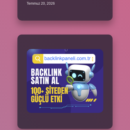
Temmuz 20, 2026