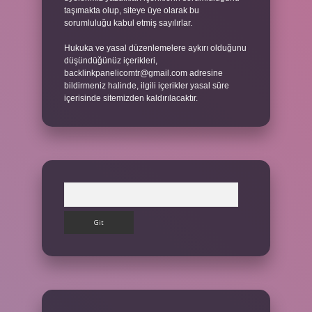
taşımakta olup, siteye üye olarak bu
sorumluluğu kabul etmiş sayılırlar.
Hukuka ve yasal düzenlemelere aykırı olduğunu
düşündüğünüz içerikleri,
backlinkpanelicomtr@gmail.com
adresine
bildirmeniz halinde, ilgili içerikler yasal süre
içerisinde sitemizden kaldırılacaktır.
Arama