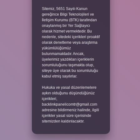
Sitemiz, 5651 Sayılı Kanun
gereğince Bilgi Teknolojileri ve
İletişim Kurumu (BTK) tarafından
onaylanmış bir Yer Sağlayıcı
olarak hizmet vermektedir. Bu
nedenle, sitedeki içerikleri proaktif
olarak denetleme veya araştırma
yükümlülüğümüz
bulunmamaktadır. Ancak,
üyelerimiz yazdıkları içeriklerin
sorumluluğunu taşımakta olup,
siteye üye olarak bu sorumluluğu
kabul etmiş sayılırlar.
Hukuka ve yasal düzenlemelere
aykırı olduğunu düşündüğünüz
içerikleri,
backlinkpanelicomtr@gmail.com
adresine bildirmeniz halinde, ilgili
içerikler yasal süre içerisinde
sitemizden kaldırılacaktır.