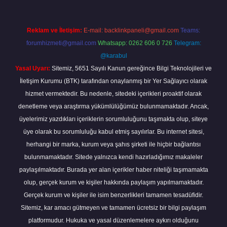
Reklam ve İletişim:
E-mail:
backlinkpaneli@gmail.com
Teams:
forumhizmeti@gmail.com
Whatsapp: 0262 606 0 726
Telegram:
@karabul
Yasal Uyarı:
Sitemiz, 5651 Sayılı Kanun gereğince Bilgi Teknolojileri ve
İletişim Kurumu (BTK) tarafından onaylanmış bir Yer Sağlayıcı olarak
hizmet vermektedir. Bu nedenle, sitedeki içerikleri proaktif olarak
denetleme veya araştırma yükümlülüğümüz bulunmamaktadır. Ancak,
üyelerimiz yazdıkları içeriklerin sorumluluğunu taşımakta olup, siteye
üye olarak bu sorumluluğu kabul etmiş sayılırlar. Bu internet sitesi,
herhangi bir marka, kurum veya şahıs şirketi ile hiçbir bağlantısı
bulunmamaktadır. Sitede yalnızca kendi hazırladığımız makaleler
paylaşılmaktadır. Burada yer alan içerikler haber niteliği taşımamakta
olup, gerçek kurum ve kişiler hakkında paylaşım yapılmamaktadır.
Gerçek kurum ve kişiler ile isim benzerlikleri tamamen tesadüfidir.
Sitemiz, kar amacı gütmeyen ve tamamen ücretsiz bir bilgi paylaşım
platformudur. Hukuka ve yasal düzenlemelere aykırı olduğunu