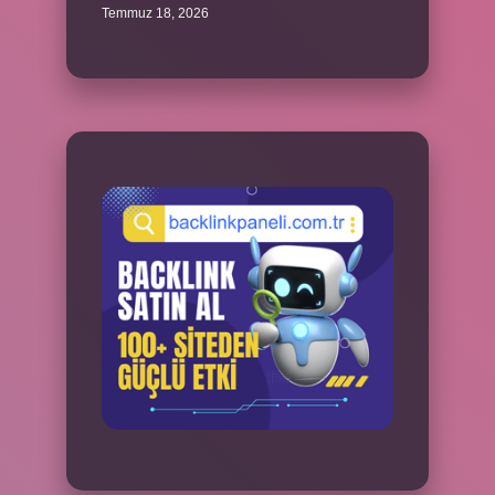
Temmuz 18, 2026