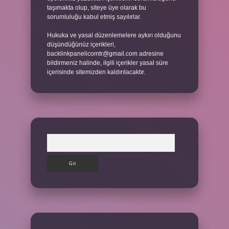
taşımakta olup, siteye üye olarak bu
sorumluluğu kabul etmiş sayılırlar.
Hukuka ve yasal düzenlemelere aykırı olduğunu
düşündüğünüz içerikleri,
backlinkpanelicomtr@gmail.com
adresine
bildirmeniz halinde, ilgili içerikler yasal süre
içerisinde sitemizden kaldırılacaktır.
Arama