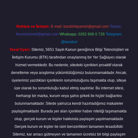
Reklam ve İletişim:
E-mail:
backlinkpaneli@gmail.com
Teams:
forumhizmeti@gmail.com
Whatsapp: 0262 606 0 726
Telegram:
@karabul
Yasal Uyarı:
Sitemiz, 5651 Sayılı Kanun gereğince Bilgi Teknolojileri ve
İletişim Kurumu (BTK) tarafından onaylanmış bir Yer Sağlayıcı olarak
hizmet vermektedir. Bu nedenle, sitedeki içerikleri proaktif olarak
denetleme veya araştırma yükümlülüğümüz bulunmamaktadır. Ancak,
üyelerimiz yazdıkları içeriklerin sorumluluğunu taşımakta olup, siteye
üye olarak bu sorumluluğu kabul etmiş sayılırlar. Bu internet sitesi,
herhangi bir marka, kurum veya şahıs şirketi ile hiçbir bağlantısı
bulunmamaktadır. Sitede yalnızca kendi hazırladığımız makaleler
paylaşılmaktadır. Burada yer alan içerikler haber niteliği taşımamakta
olup, gerçek kurum ve kişiler hakkında paylaşım yapılmamaktadır.
Gerçek kurum ve kişiler ile isim benzerlikleri tamamen tesadüfidir.
Sitemiz, kar amacı gütmeyen ve tamamen ücretsiz bir bilgi paylaşım