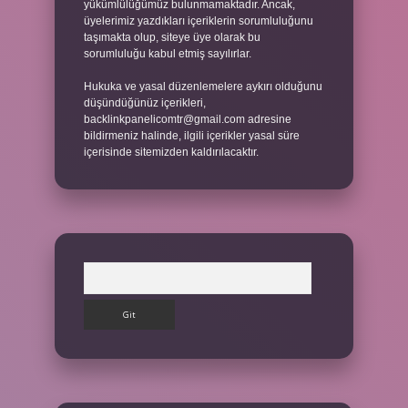
yükümlülüğümüz bulunmamaktadır. Ancak,
üyelerimiz yazdıkları içeriklerin sorumluluğunu
taşımakta olup, siteye üye olarak bu
sorumluluğu kabul etmiş sayılırlar.
Hukuka ve yasal düzenlemelere aykırı olduğunu
düşündüğünüz içerikleri,
backlinkpanelicomtr@gmail.com
adresine
bildirmeniz halinde, ilgili içerikler yasal süre
içerisinde sitemizden kaldırılacaktır.
Arama