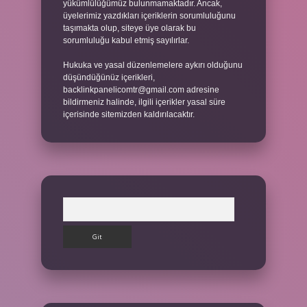
yükümlülüğümüz bulunmamaktadır. Ancak,
üyelerimiz yazdıkları içeriklerin sorumluluğunu
taşımakta olup, siteye üye olarak bu
sorumluluğu kabul etmiş sayılırlar.
Hukuka ve yasal düzenlemelere aykırı olduğunu
düşündüğünüz içerikleri,
backlinkpanelicomtr@gmail.com
adresine
bildirmeniz halinde, ilgili içerikler yasal süre
içerisinde sitemizden kaldırılacaktır.
Arama