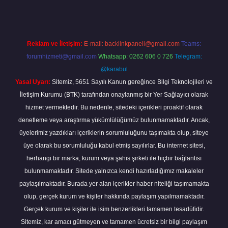
Reklam ve İletişim:
E-mail:
backlinkpaneli@gmail.com
Teams:
forumhizmeti@gmail.com
Whatsapp: 0262 606 0 726
Telegram:
@karabul
Yasal Uyarı:
Sitemiz, 5651 Sayılı Kanun gereğince Bilgi Teknolojileri ve
İletişim Kurumu (BTK) tarafından onaylanmış bir Yer Sağlayıcı olarak
hizmet vermektedir. Bu nedenle, sitedeki içerikleri proaktif olarak
denetleme veya araştırma yükümlülüğümüz bulunmamaktadır. Ancak,
üyelerimiz yazdıkları içeriklerin sorumluluğunu taşımakta olup, siteye
üye olarak bu sorumluluğu kabul etmiş sayılırlar. Bu internet sitesi,
herhangi bir marka, kurum veya şahıs şirketi ile hiçbir bağlantısı
bulunmamaktadır. Sitede yalnızca kendi hazırladığımız makaleler
paylaşılmaktadır. Burada yer alan içerikler haber niteliği taşımamakta
olup, gerçek kurum ve kişiler hakkında paylaşım yapılmamaktadır.
Gerçek kurum ve kişiler ile isim benzerlikleri tamamen tesadüfidir.
Sitemiz, kar amacı gütmeyen ve tamamen ücretsiz bir bilgi paylaşım