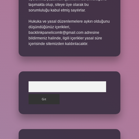
taşımakta olup, siteye üye olarak bu
sorumluluğu kabul etmiş sayılırlar.
Hukuka ve yasal düzenlemelere aykırı olduğunu
düşündüğünüz içerikleri,
backlinkpanelicomtr@gmail.com
adresine
bildirmeniz halinde, ilgili içerikler yasal süre
içerisinde sitemizden kaldırılacaktır.
Arama