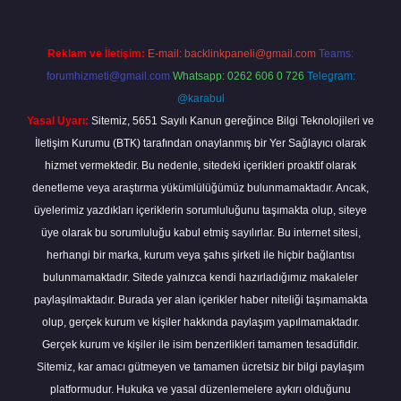
Reklam ve İletişim:
E-mail:
backlinkpaneli@gmail.com
Teams:
forumhizmeti@gmail.com
Whatsapp: 0262 606 0 726
Telegram:
@karabul
Yasal Uyarı:
Sitemiz, 5651 Sayılı Kanun gereğince Bilgi Teknolojileri ve
İletişim Kurumu (BTK) tarafından onaylanmış bir Yer Sağlayıcı olarak
hizmet vermektedir. Bu nedenle, sitedeki içerikleri proaktif olarak
denetleme veya araştırma yükümlülüğümüz bulunmamaktadır. Ancak,
üyelerimiz yazdıkları içeriklerin sorumluluğunu taşımakta olup, siteye
üye olarak bu sorumluluğu kabul etmiş sayılırlar. Bu internet sitesi,
herhangi bir marka, kurum veya şahıs şirketi ile hiçbir bağlantısı
bulunmamaktadır. Sitede yalnızca kendi hazırladığımız makaleler
paylaşılmaktadır. Burada yer alan içerikler haber niteliği taşımamakta
olup, gerçek kurum ve kişiler hakkında paylaşım yapılmamaktadır.
Gerçek kurum ve kişiler ile isim benzerlikleri tamamen tesadüfidir.
Sitemiz, kar amacı gütmeyen ve tamamen ücretsiz bir bilgi paylaşım
platformudur. Hukuka ve yasal düzenlemelere aykırı olduğunu