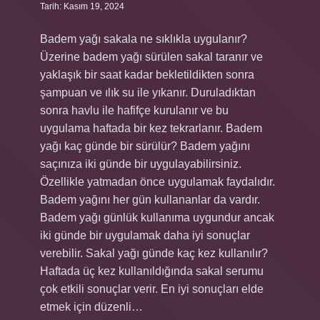
Tarih: Kasım 19, 2024
Badem yağı sakala ne sıklıkla uygulanır?
Üzerine badem yağı sürülen sakal taranır ve
yaklaşık bir saat kadar bekletildikten sonra
şampuan ve ılık su ile yıkanır. Duruladıktan
sonra havlu ile hafifçe kurulanır ve bu
uygulama haftada bir kez tekrarlanır. Badem
yağı kaç günde bir sürülür? Badem yağını
saçınıza iki günde bir uygulayabilirsiniz.
Özellikle yatmadan önce uygulamak faydalıdır.
Badem yağını her gün kullananlar da vardır.
Badem yağı günlük kullanıma uygundur ancak
iki günde bir uygulamak daha iyi sonuçlar
verebilir. Sakal yağı günde kaç kez kullanılır?
Haftada üç kez kullanıldığında sakal serumu
çok etkili sonuçlar verir. En iyi sonuçları elde
etmek için düzenli…