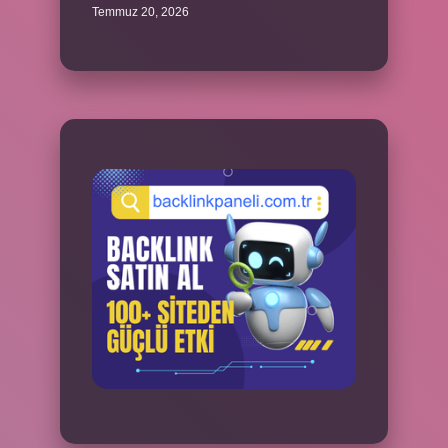
Temmuz 20, 2026