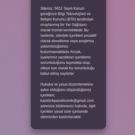
Sitemiz, 5651 Sayılı Kanun
gereğince Bilgi Teknolojileri ve
İletişim Kurumu (BTK) tarafından
onaylanmış bir Yer Sağlayıcı
olarak hizmet vermektedir. Bu
nedenle, sitedeki içerikleri proaktif
olarak denetleme veya araştırma
yükümlülüğümüz
bulunmamaktadır. Ancak,
üyelerimiz yazdıkları içeriklerin
sorumluluğunu taşımakta olup,
siteye üye olarak bu sorumluluğu
kabul etmiş sayılırlar.
Hukuka ve yasal düzenlemelere
aykırı olduğunu düşündüğünüz
içerikleri,
backlinkpanelicomtr@gmail.com
adresine bildirmeniz halinde, ilgili
içerikler yasal süre içerisinde
sitemizden kaldırılacaktır.