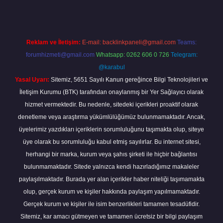
Reklam ve İletişim:
E-mail:
backlinkpaneli@gmail.com
Teams:
forumhizmeti@gmail.com
Whatsapp: 0262 606 0 726
Telegram:
@karabul
Yasal Uyarı:
Sitemiz, 5651 Sayılı Kanun gereğince Bilgi Teknolojileri ve
İletişim Kurumu (BTK) tarafından onaylanmış bir Yer Sağlayıcı olarak
hizmet vermektedir. Bu nedenle, sitedeki içerikleri proaktif olarak
denetleme veya araştırma yükümlülüğümüz bulunmamaktadır. Ancak,
üyelerimiz yazdıkları içeriklerin sorumluluğunu taşımakta olup, siteye
üye olarak bu sorumluluğu kabul etmiş sayılırlar. Bu internet sitesi,
herhangi bir marka, kurum veya şahıs şirketi ile hiçbir bağlantısı
bulunmamaktadır. Sitede yalnızca kendi hazırladığımız makaleler
paylaşılmaktadır. Burada yer alan içerikler haber niteliği taşımamakta
olup, gerçek kurum ve kişiler hakkında paylaşım yapılmamaktadır.
Gerçek kurum ve kişiler ile isim benzerlikleri tamamen tesadüfidir.
Sitemiz, kar amacı gütmeyen ve tamamen ücretsiz bir bilgi paylaşım