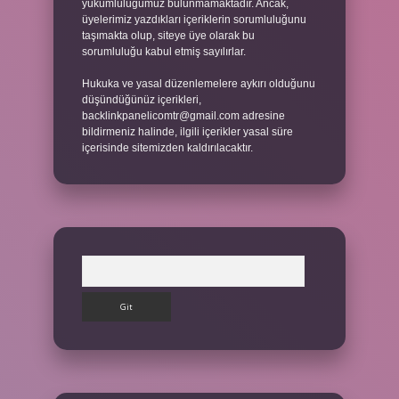
yükümlülüğümüz bulunmamaktadır. Ancak,
üyelerimiz yazdıkları içeriklerin sorumluluğunu
taşımakta olup, siteye üye olarak bu
sorumluluğu kabul etmiş sayılırlar.
Hukuka ve yasal düzenlemelere aykırı olduğunu
düşündüğünüz içerikleri,
backlinkpanelicomtr@gmail.com
adresine
bildirmeniz halinde, ilgili içerikler yasal süre
içerisinde sitemizden kaldırılacaktır.
Arama