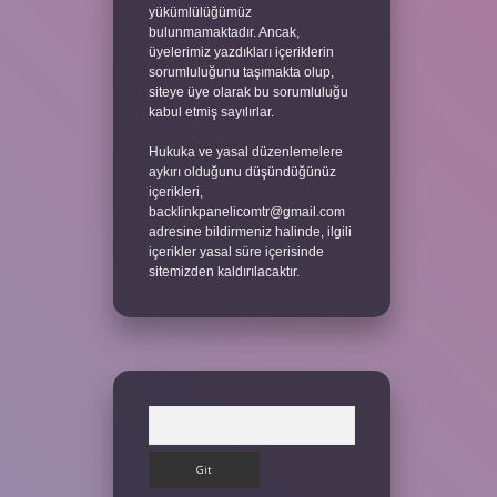
yükümlülüğümüz
bulunmamaktadır. Ancak,
üyelerimiz yazdıkları içeriklerin
sorumluluğunu taşımakta olup,
siteye üye olarak bu sorumluluğu
kabul etmiş sayılırlar.
Hukuka ve yasal düzenlemelere
aykırı olduğunu düşündüğünüz
içerikleri,
backlinkpanelicomtr@gmail.com
adresine bildirmeniz halinde, ilgili
içerikler yasal süre içerisinde
sitemizden kaldırılacaktır.
Arama