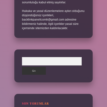
sorumluluğu kabul etmiş sayılırlar.
Hukuka ve yasal düzenlemelere aykırı olduğunu
düşündüğünüz içerikleri,
backlinkpanelicomtr@gmail.com
adresine
bildirmeniz halinde, ilgili içerikler yasal süre
içerisinde sitemizden kaldırılacaktır.
Arama
SON YORUMLAR