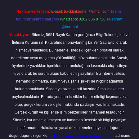
Reklam ve İletişim:
E-mail:
backlinkpaneli@gmail.com
Teams:
forumhizmeti@gmail.com
Whatsapp: 0262 606 0 726
Telegram:
@karabul
Yasal Uyarı:
Sitemiz, 5651 Sayılı Kanun gereğince Bilgi Teknolojileri ve
İletişim Kurumu (BTK) tarafından onaylanmış bir Yer Sağlayıcı olarak
hizmet vermektedir. Bu nedenle, sitedeki içerikleri proaktif olarak
denetleme veya araştırma yükümlülüğümüz bulunmamaktadır. Ancak,
üyelerimiz yazdıkları içeriklerin sorumluluğunu taşımakta olup, siteye
üye olarak bu sorumluluğu kabul etmiş sayılırlar. Bu internet sitesi,
herhangi bir marka, kurum veya şahıs şirketi ile hiçbir bağlantısı
bulunmamaktadır. Sitede yalnızca kendi hazırladığımız makaleler
paylaşılmaktadır. Burada yer alan içerikler haber niteliği taşımamakta
olup, gerçek kurum ve kişiler hakkında paylaşım yapılmamaktadır.
Gerçek kurum ve kişiler ile isim benzerlikleri tamamen tesadüfidir.
Sitemiz, kar amacı gütmeyen ve tamamen ücretsiz bir bilgi paylaşım
platformudur. Hukuka ve yasal düzenlemelere aykırı olduğunu
düşündüğünüz içerikleri,
backlinkpanelicomtr@gmail.com
adresine