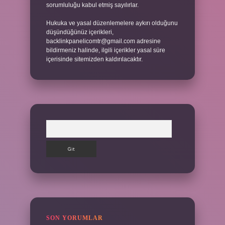
sorumluluğu kabul etmiş sayılırlar.
Hukuka ve yasal düzenlemelere aykırı olduğunu
düşündüğünüz içerikleri,
backlinkpanelicomtr@gmail.com
adresine
bildirmeniz halinde, ilgili içerikler yasal süre
içerisinde sitemizden kaldırılacaktır.
Arama
SON YORUMLAR