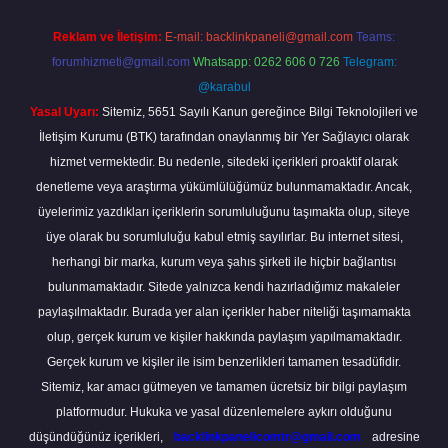
Reklam ve İletişim:
E-mail:
backlinkpaneli@gmail.com
Teams:
forumhizmeti@gmail.com
Whatsapp: 0262 606 0 726
Telegram:
@karabul
Yasal Uyarı:
Sitemiz, 5651 Sayılı Kanun gereğince Bilgi Teknolojileri ve
İletişim Kurumu (BTK) tarafından onaylanmış bir Yer Sağlayıcı olarak
hizmet vermektedir. Bu nedenle, sitedeki içerikleri proaktif olarak
denetleme veya araştırma yükümlülüğümüz bulunmamaktadır. Ancak,
üyelerimiz yazdıkları içeriklerin sorumluluğunu taşımakta olup, siteye
üye olarak bu sorumluluğu kabul etmiş sayılırlar. Bu internet sitesi,
herhangi bir marka, kurum veya şahıs şirketi ile hiçbir bağlantısı
bulunmamaktadır. Sitede yalnızca kendi hazırladığımız makaleler
paylaşılmaktadır. Burada yer alan içerikler haber niteliği taşımamakta
olup, gerçek kurum ve kişiler hakkında paylaşım yapılmamaktadır.
Gerçek kurum ve kişiler ile isim benzerlikleri tamamen tesadüfidir.
Sitemiz, kar amacı gütmeyen ve tamamen ücretsiz bir bilgi paylaşım
platformudur. Hukuka ve yasal düzenlemelere aykırı olduğunu
düşündüğünüz içerikleri,
backlinkpanelicomtr@gmail.com
adresine