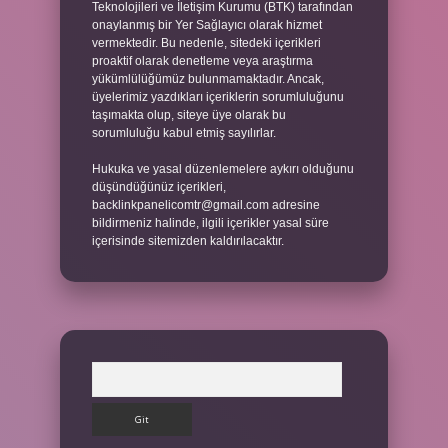
Teknolojileri ve İletişim Kurumu (BTK) tarafından
onaylanmış bir Yer Sağlayıcı olarak hizmet
vermektedir. Bu nedenle, sitedeki içerikleri
proaktif olarak denetleme veya araştırma
yükümlülüğümüz bulunmamaktadır. Ancak,
üyelerimiz yazdıkları içeriklerin sorumluluğunu
taşımakta olup, siteye üye olarak bu
sorumluluğu kabul etmiş sayılırlar.
Hukuka ve yasal düzenlemelere aykırı olduğunu
düşündüğünüz içerikleri,
backlinkpanelicomtr@gmail.com
adresine
bildirmeniz halinde, ilgili içerikler yasal süre
içerisinde sitemizden kaldırılacaktır.
Arama