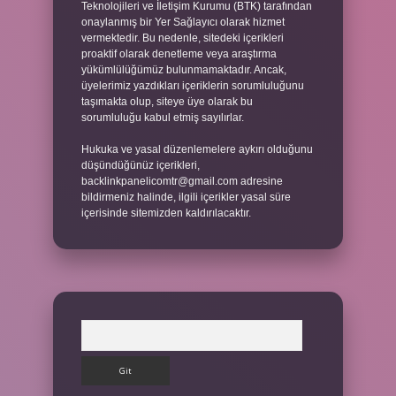
Teknolojileri ve İletişim Kurumu (BTK) tarafından
onaylanmış bir Yer Sağlayıcı olarak hizmet
vermektedir. Bu nedenle, sitedeki içerikleri
proaktif olarak denetleme veya araştırma
yükümlülüğümüz bulunmamaktadır. Ancak,
üyelerimiz yazdıkları içeriklerin sorumluluğunu
taşımakta olup, siteye üye olarak bu
sorumluluğu kabul etmiş sayılırlar.
Hukuka ve yasal düzenlemelere aykırı olduğunu
düşündüğünüz içerikleri,
backlinkpanelicomtr@gmail.com
adresine
bildirmeniz halinde, ilgili içerikler yasal süre
içerisinde sitemizden kaldırılacaktır.
Arama