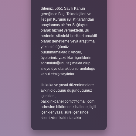
Sitemiz, 5651 Sayılı Kanun
gereğince Bilgi Teknolojileri ve
İletişim Kurumu (BTK) tarafından
onaylanmış bir Yer Sağlayıcı
olarak hizmet vermektedir. Bu
nedenle, sitedeki içerikleri proaktif
olarak denetleme veya araştırma
yükümlülüğümüz
bulunmamaktadır. Ancak,
üyelerimiz yazdıkları içeriklerin
sorumluluğunu taşımakta olup,
siteye üye olarak bu sorumluluğu
kabul etmiş sayılırlar.
Hukuka ve yasal düzenlemelere
aykırı olduğunu düşündüğünüz
içerikleri,
backlinkpanelicomtr@gmail.com
adresine bildirmeniz halinde, ilgili
içerikler yasal süre içerisinde
sitemizden kaldırılacaktır.