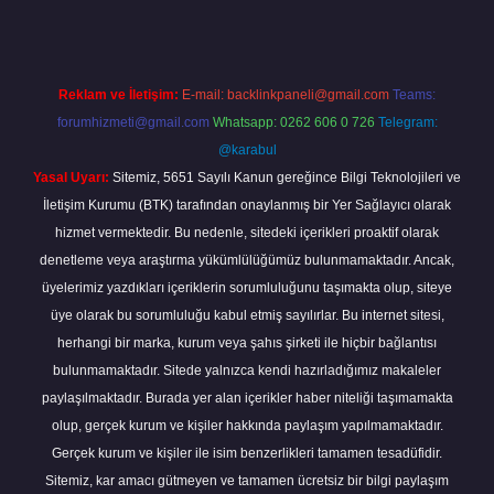
Reklam ve İletişim:
E-mail:
backlinkpaneli@gmail.com
Teams:
forumhizmeti@gmail.com
Whatsapp: 0262 606 0 726
Telegram:
@karabul
Yasal Uyarı:
Sitemiz, 5651 Sayılı Kanun gereğince Bilgi Teknolojileri ve
İletişim Kurumu (BTK) tarafından onaylanmış bir Yer Sağlayıcı olarak
hizmet vermektedir. Bu nedenle, sitedeki içerikleri proaktif olarak
denetleme veya araştırma yükümlülüğümüz bulunmamaktadır. Ancak,
üyelerimiz yazdıkları içeriklerin sorumluluğunu taşımakta olup, siteye
üye olarak bu sorumluluğu kabul etmiş sayılırlar. Bu internet sitesi,
herhangi bir marka, kurum veya şahıs şirketi ile hiçbir bağlantısı
bulunmamaktadır. Sitede yalnızca kendi hazırladığımız makaleler
paylaşılmaktadır. Burada yer alan içerikler haber niteliği taşımamakta
olup, gerçek kurum ve kişiler hakkında paylaşım yapılmamaktadır.
Gerçek kurum ve kişiler ile isim benzerlikleri tamamen tesadüfidir.
Sitemiz, kar amacı gütmeyen ve tamamen ücretsiz bir bilgi paylaşım