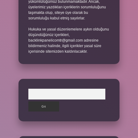
yükümlülüğümüz bulunmamaktadır. Ancak,
üyelerimiz yazdıkları içeriklerin sorumluluğunu
taşımakta olup, siteye üye olarak bu
sorumluluğu kabul etmiş sayılırlar.
Hukuka ve yasal düzenlemelere aykırı olduğunu
düşündüğünüz içerikleri,
backlinkpanelicomtr@gmail.com
adresine
bildirmeniz halinde, ilgili içerikler yasal süre
içerisinde sitemizden kaldırılacaktır.
Arama