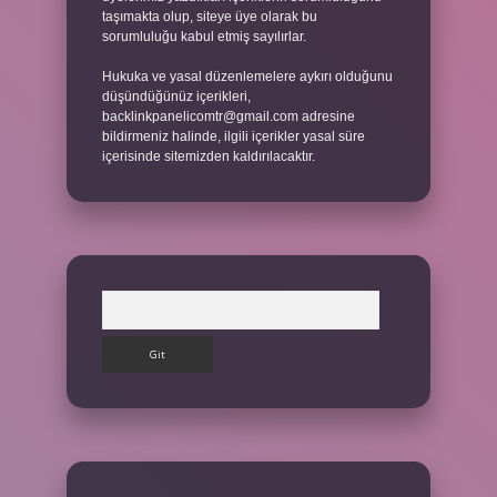
taşımakta olup, siteye üye olarak bu
sorumluluğu kabul etmiş sayılırlar.
Hukuka ve yasal düzenlemelere aykırı olduğunu
düşündüğünüz içerikleri,
backlinkpanelicomtr@gmail.com
adresine
bildirmeniz halinde, ilgili içerikler yasal süre
içerisinde sitemizden kaldırılacaktır.
Arama