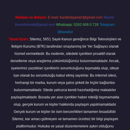
Reklam ve İletişim:
E-mail:
backlinkpaneli@gmail.com
Teams:
forumhizmeti@gmail.com
Whatsapp: 0262 606 0 726
Telegram:
@karabul
Yasal Uyarı:
Sitemiz, 5651 Sayılı Kanun gereğince Bilgi Teknolojileri ve
İletişim Kurumu (BTK) tarafından onaylanmış bir Yer Sağlayıcı olarak
hizmet vermektedir. Bu nedenle, sitedeki içerikleri proaktif olarak
denetleme veya araştırma yükümlülüğümüz bulunmamaktadır. Ancak,
üyelerimiz yazdıkları içeriklerin sorumluluğunu taşımakta olup, siteye
üye olarak bu sorumluluğu kabul etmiş sayılırlar. Bu internet sitesi,
herhangi bir marka, kurum veya şahıs şirketi ile hiçbir bağlantısı
bulunmamaktadır. Sitede yalnızca kendi hazırladığımız makaleler
paylaşılmaktadır. Burada yer alan içerikler haber niteliği taşımamakta
olup, gerçek kurum ve kişiler hakkında paylaşım yapılmamaktadır.
Gerçek kurum ve kişiler ile isim benzerlikleri tamamen tesadüfidir.
Sitemiz, kar amacı gütmeyen ve tamamen ücretsiz bir bilgi paylaşım
platformudur. Hukuka ve yasal düzenlemelere aykırı olduğunu