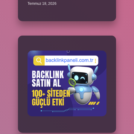
Temmuz 18, 2026