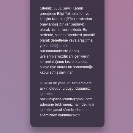
Sitemiz, 5651 Sayılı Kanun
gereğince Bilgi Teknolojileri ve
İletişim Kurumu (BTK) tarafından
onaylanmış bir Yer Sağlayıcı
olarak hizmet vermektedir. Bu
nedenle, sitedeki içerikleri proaktif
olarak denetleme veya araştırma
yükümlülüğümüz
bulunmamaktadır. Ancak,
üyelerimiz yazdıkları içeriklerin
sorumluluğunu taşımakta olup,
siteye üye olarak bu sorumluluğu
kabul etmiş sayılırlar.
Hukuka ve yasal düzenlemelere
aykırı olduğunu düşündüğünüz
içerikleri,
backlinkpanelicomtr@gmail.com
adresine bildirmeniz halinde, ilgili
içerikler yasal süre içerisinde
sitemizden kaldırılacaktır.