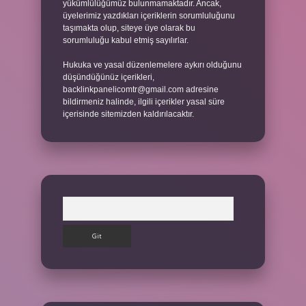
yükümlülüğümüz bulunmamaktadır. Ancak,
üyelerimiz yazdıkları içeriklerin sorumluluğunu
taşımakta olup, siteye üye olarak bu
sorumluluğu kabul etmiş sayılırlar.
Hukuka ve yasal düzenlemelere aykırı olduğunu
düşündüğünüz içerikleri,
backlinkpanelicomtr@gmail.com
adresine
bildirmeniz halinde, ilgili içerikler yasal süre
içerisinde sitemizden kaldırılacaktır.
Arama