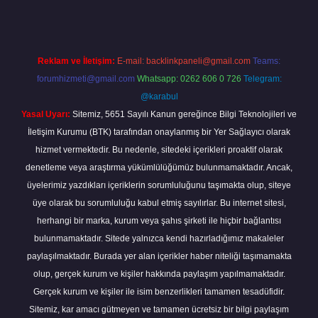
Reklam ve İletişim:
E-mail:
backlinkpaneli@gmail.com
Teams:
forumhizmeti@gmail.com
Whatsapp: 0262 606 0 726
Telegram:
@karabul
Yasal Uyarı:
Sitemiz, 5651 Sayılı Kanun gereğince Bilgi Teknolojileri ve
İletişim Kurumu (BTK) tarafından onaylanmış bir Yer Sağlayıcı olarak
hizmet vermektedir. Bu nedenle, sitedeki içerikleri proaktif olarak
denetleme veya araştırma yükümlülüğümüz bulunmamaktadır. Ancak,
üyelerimiz yazdıkları içeriklerin sorumluluğunu taşımakta olup, siteye
üye olarak bu sorumluluğu kabul etmiş sayılırlar. Bu internet sitesi,
herhangi bir marka, kurum veya şahıs şirketi ile hiçbir bağlantısı
bulunmamaktadır. Sitede yalnızca kendi hazırladığımız makaleler
paylaşılmaktadır. Burada yer alan içerikler haber niteliği taşımamakta
olup, gerçek kurum ve kişiler hakkında paylaşım yapılmamaktadır.
Gerçek kurum ve kişiler ile isim benzerlikleri tamamen tesadüfidir.
Sitemiz, kar amacı gütmeyen ve tamamen ücretsiz bir bilgi paylaşım